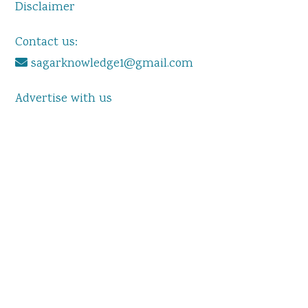
Disclaimer
Contact us:
sagarknowledge1@gmail.com
Advertise with us