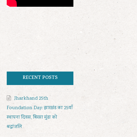
RECENT POSTS
Jharkhand 25th
Foundation Day: झारखंड का 25वाँ
स्थापना दिवस, बिरसा मुंडा को
श्रद्धांजलि