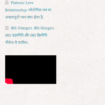
Platonic Love
Relationship: प्लेटोनिक लव या
अफलातूनी प्यार क्या होता है..
INS Udaygiri, INS Himgiri:
INS उदयगिरि और INS हिमगिरि
नौसेना में शामिल..