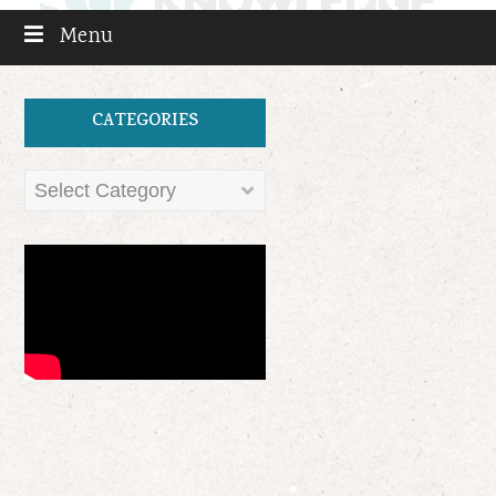
Menu
CATEGORIES
Categories