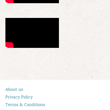
About us
Privacy Policy
Terms & Conditions