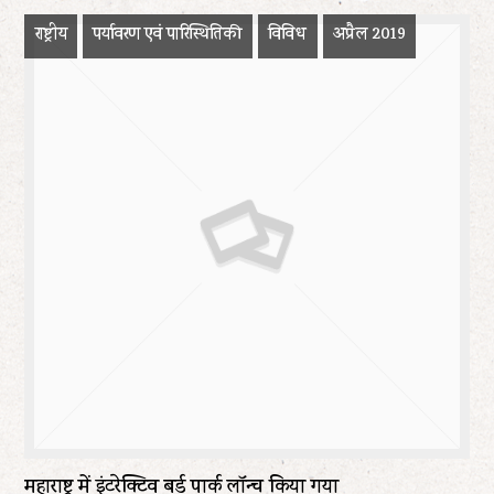
राष्ट्रीय
पर्यावरण एवं पारिस्थितिकी
विविध
अप्रैल 2019
महाराष्ट्र में इंटरेक्टिव बर्ड पार्क लॉन्च किया गया