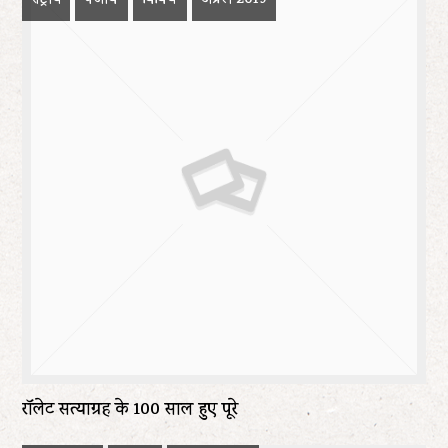
राष्ट्रीय
पंजाब
विविध
अप्रैल 2019
रॉलेट सत्याग्रह के 100 साल हुए पूरे