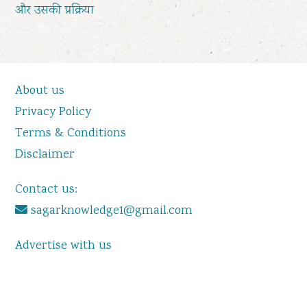
और उसकी प्रक्रिया
About us
Privacy Policy
Terms & Conditions
Disclaimer
Contact us:
sagarknowledge1@gmail.com
Advertise with us