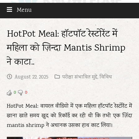
Menu
HotPot Meal: हॉटपॉट रेस्टोरेंट में
महिला को ज़िन्दा Mantis Shrimp
ने काटा..
August 22, 2025
परीक्षा संभावित मुद्दे
,
विविध
0
0
HotPot Meal: वायरल वीडियो में एक महिला हॉटपॉट रेस्टोरेंट में
खाना खाते समय खुद को रिकॉर्ड कर रही थी कि तभी एक ज़िंदा
mantis shrimp ने अचानक उसका हाथ काट लिया।