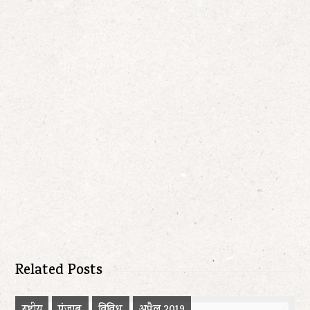
Related Posts