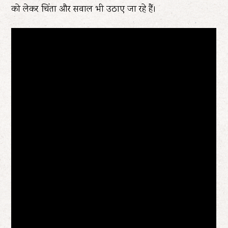
को लेकर चिंता और सवाल भी उठाए जा रहे हैं।