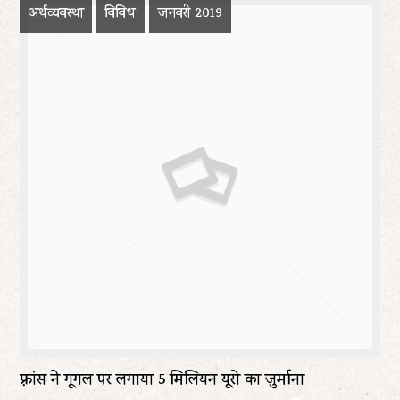
अर्थव्यवस्था
विविध
जनवरी 2019
फ़्रांस ने गूगल पर लगाया 5 मिलियन यूरो का जुर्माना