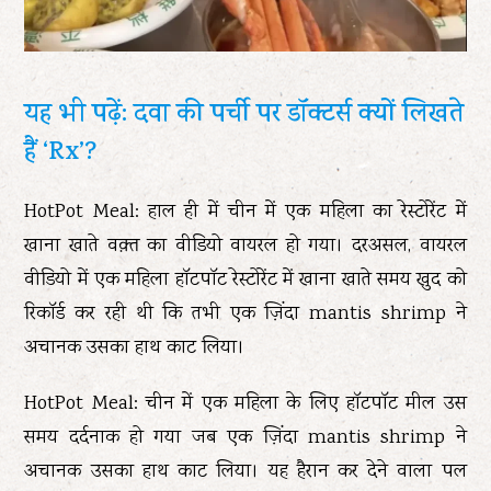
यह भी पढ़ें: दवा की पर्ची पर डॉक्टर्स क्यों लिखते
हैं ‘Rx’?
HotPot Meal: हाल ही में चीन में एक महिला का रेस्टोरेंट में
खाना खाते वक़्त का वीडियो वायरल हो गया। दरअसल, वायरल
वीडियो में एक महिला हॉटपॉट रेस्टोरेंट में खाना खाते समय खुद को
रिकॉर्ड कर रही थी कि तभी एक ज़िंदा mantis shrimp ने
अचानक उसका हाथ काट लिया।
HotPot Meal: चीन में एक महिला के लिए हॉटपॉट मील उस
समय दर्दनाक हो गया जब एक ज़िंदा mantis shrimp ने
अचानक उसका हाथ काट लिया। यह हैरान कर देने वाला पल