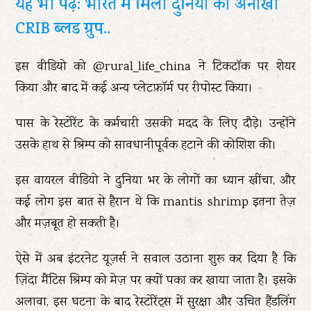
यह भी पढ़ें: भारत में मिला दुनिया का अनोखा
CRIB ब्लड ग्रुप..
इस वीडियो को @rural_life_china ने टिकटॉक पर शेयर
किया और बाद में कई अन्य प्लेटफ़ॉर्म पर रीपोस्ट किया।
पास के रेस्टोरेंट के कर्मचारी उसकी मदद के लिए दौड़े। उन्होंने
उसके हाथ से श्रिम्प को सावधानीपूर्वक हटाने की कोशिश की।
इस वायरल वीडियो ने दुनिया भर के लोगों का ध्यान खींचा, और
कई लोग इस बात से हैरान थे कि mantis shrimp इतना तेज़
और मज़बूत हो सकती है।
ऐसे में अब इंटरनेट यूज़र्स ने सवाल उठाना शुरू कर दिया है कि
ज़िंदा मैंटिस श्रिम्प को मेज़ पर क्यों पका कर खाया जाता है। इसके
अलावा, इस घटना के बाद रेस्टोरेंट्स में सुरक्षा और उचित हैंडलिंग