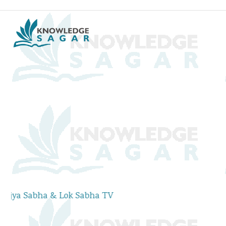
Sabha TV