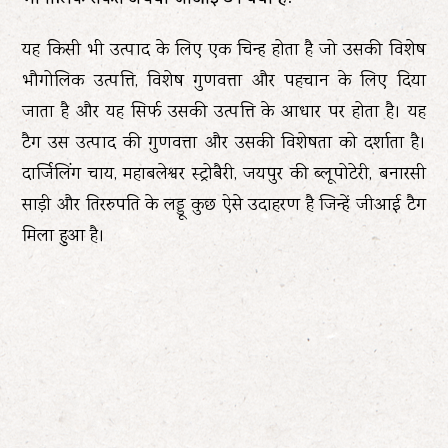
यह किसी भी उत्पाद के लिए एक चिन्ह होता है जो उसकी विशेष
भौगोलिक उत्पत्ति, विशेष गुणवत्ता और पहचान के लिए दिया
जाता है और यह सिर्फ उसकी उत्पत्ति के आधार पर होता है। यह
टैग उस उत्पाद की गुणवत्ता और उसकी विशेषता को दर्शाता है।
दार्जिलिंग चाय, महाबलेश्वर स्ट्रोबैरी, जयपुर की ब्लूपोटेरी, बनारसी
साड़ी और तिररुपति के लड्डू कुछ ऐसे उदाहरण है जिन्हें जीआई टैग
मिला हुआ है।