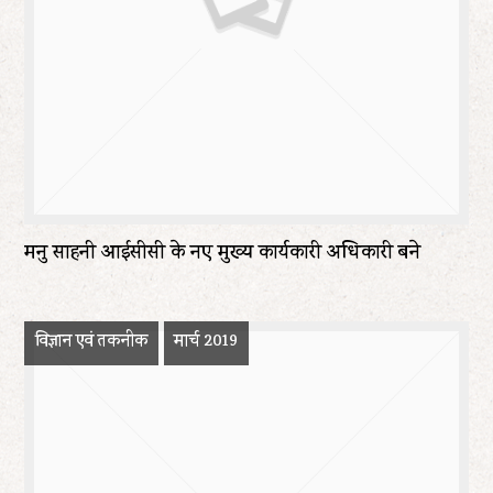
मनु साहनी आईसीसी के नए मुख्य कार्यकारी अधिकारी बने
विज्ञान एवं तकनीक
मार्च 2019