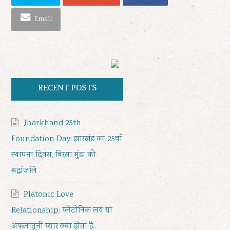
Email
RECENT POSTS
Jharkhand 25th
Foundation Day: झारखंड का 25वाँ
स्थापना दिवस, बिरसा मुंडा को
श्रद्धांजलि
Platonic Love
Relationship: प्लेटोनिक लव या
अफलातूनी प्यार क्या होता है..