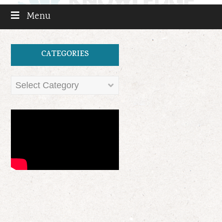
Menu
CATEGORIES
Categories