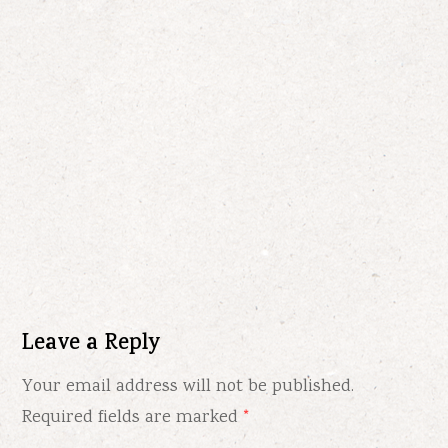
Leave a Reply
Your email address will not be published.
Required fields are marked
*