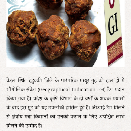
केरल स्थित इडुक्की ज़िले के पारंपरिक मरयूर गुड़ को हाल ही में
भौगोलिक संकेत (Geographical Indication -GI) टैग प्रदान
किया गया है। प्रदेश के कृषि विभाग के दो वर्षों के अथक प्रयासों
के बाद इस गुड़ को यह उपलब्धि हासिल हुई है। जीआई टैग मिलने
से क्षेत्रीय गन्ना किसानों को उनकी फसल के लिए अपेक्षित लाभ
मिलने की उम्मीद है।