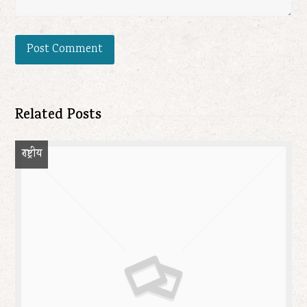
Related Posts
राष्ट्रीय