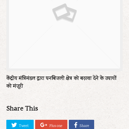
केंद्रीय मंत्रिमंडल द्वारा पनबिजली क्षेत्र को बढ़ावा देने के उपायों
को मंज़ूरी
Share This
Tweet
Plus one
Share