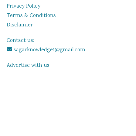
Privacy Policy
Terms & Conditions
Disclaimer
Contact us:
sagarknowledge1@gmail.com
Advertise with us