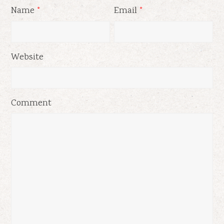
Name
Email
*
*
Website
Comment