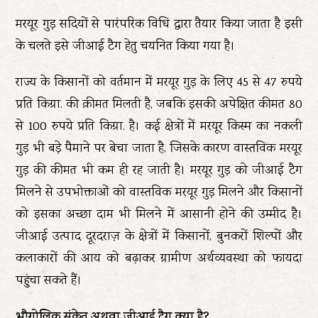
मरयूर गुड़ सदियों से पारंपरिक विधि द्वारा तैयार किया जाता है इसी
के चलते इसे जीआई टैग हेतु चयनित किया गया है।
राज्य के किसानों को वर्तमान में मरयूर गुड़ के लिए 45 से 47 रुपये
प्रति किग्रा. की क़ीमत मिलती है, जबकि इसकी अपेक्षित कीमत 80
से 100 रुपये प्रति किग्रा. है। कई क्षेत्रों में मरयूर किस्म का नकली
गुड़ भी बड़े पैमाने पर बेचा जाता है, जिसके कारण वास्तविक मरयूर
गुड़ की कीमत भी कम ही रह जाती है। मरयूर गुड़ को जीआई टैग
मिलने से उपभोक्ताओं को वास्तविक मरयूर गुड़ मिलने और किसानों
को इसका अच्छा दाम भी मिलने में आसानी होने की उम्मीद है।
जीआई उत्पाद दूरदराज़ के क्षेत्रों में किसानों, बुनकरों शिल्पों और
कलाकारों की आय को बढ़ाकर ग्रामीण अर्थव्यवस्था को फायदा
पहुंचा सकते हैं।
भौगोलिक संकेत अथवा जीआई टैग क्या है?