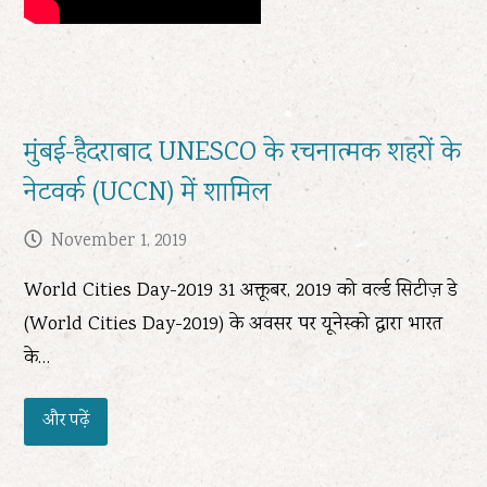
मुंबई-हैदराबाद UNESCO के रचनात्मक शहरों के
नेटवर्क (UCCN) में शामिल
November 1, 2019
World Cities Day-2019 31 अक्तूबर, 2019 को वर्ल्ड सिटीज़ डे
(World Cities Day-2019) के अवसर पर यूनेस्को द्वारा भारत
के…
और पढ़ें