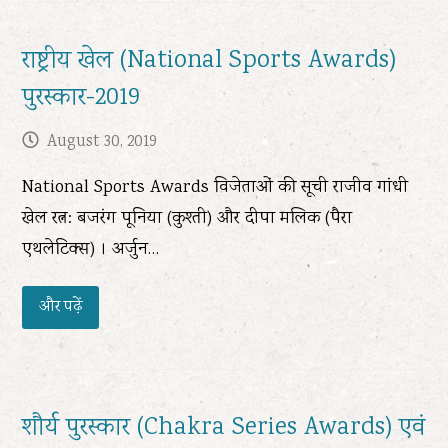
राष्ट्रीय खेल (National Sports Awards)
पुरस्कार-2019
August 30, 2019
National Sports Awards विजेताओं की सूची राजीव गांधी
खेल रत्न: बजरंग पूनिया (कुश्ती) और दीपा मलिक (पैरा
एथलेटिक्स) । अर्जुन…
और पढ़ें
शौर्य पुरस्कार (Chakra Series Awards) एवं