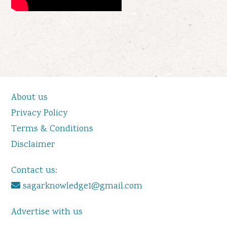
About us
Privacy Policy
Terms & Conditions
Disclaimer
Contact us:
sagarknowledge1@gmail.com
Advertise with us