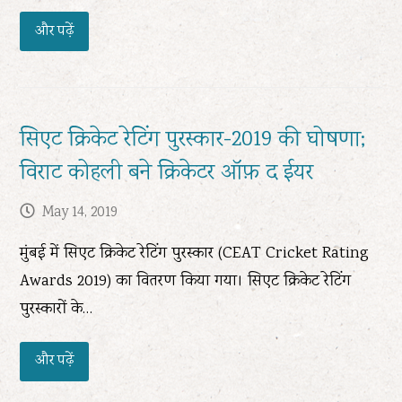
और पढ़ें
सिएट क्रिकेट रेटिंग पुरस्कार-2019 की घोषणा;
विराट कोहली बने क्रिकेटर ऑफ़ द ईयर
May 14, 2019
मुंबई में सिएट क्रिकेट रेटिंग पुरस्कार (CEAT Cricket Rating
Awards 2019) का वितरण किया गया। सिएट क्रिकेट रेटिंग
पुरस्कारों के…
और पढ़ें