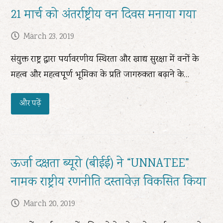
21 मार्च को अंतर्राष्ट्रीय वन दिवस मनाया गया
March 23, 2019
संयुक्त राष्ट्र द्वारा पर्यावरणीय स्थिरता और खाद्य सुरक्षा में वनों के
महत्व और महत्वपूर्ण भूमिका के प्रति जागरुकता बढ़ाने के…
और पढ़ें
ऊर्जा दक्षता ब्यूरो (बीईई) ने “UNNATEE”
नामक राष्ट्रीय रणनीति दस्तावेज़ विकसित किया
March 20, 2019