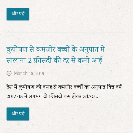
और पढ़ें
कुपोषण से कमज़ोर बच्चों के अनुपात में
सालाना 2 फ़ीसदी की दर से कमी आई
March 18, 2019
देश में कुपोषण की वजह से कमज़ोर बच्चों का अनुपात वित्त वर्ष
2017-18 में लगभग दो फ़ीसदी कम होकर 34.70…
और पढ़ें