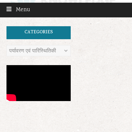
Menu
CATEGORIES
Categories