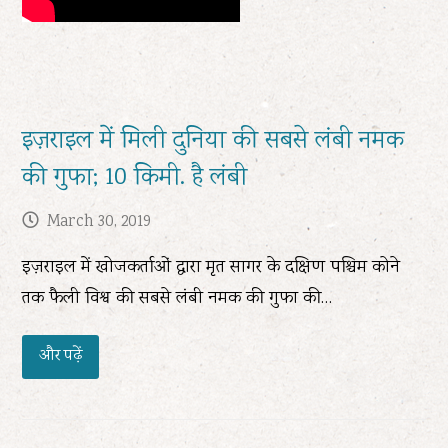
इज़राइल में मिली दुनिया की सबसे लंबी नमक
की गुफा; 10 किमी. है लंबी
March 30, 2019
इज़राइल में खोजकर्ताओं द्वारा मृत सागर के दक्षिण पश्चिम कोने
तक फैली विश्व की सबसे लंबी नमक की गुफा की…
और पढ़ें