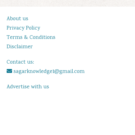
About us
Privacy Policy
Terms & Conditions
Disclaimer
Contact us:
sagarknowledge1@gmail.com
Advertise with us