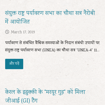
संयुक्त राष्ट्र पर्यावरण सभा का चौथा सत्र नैरोबी
में आयोजित
March 17, 2019
पर्यावरण से संबंधित वैश्विक समस्याओं के निदान संबंधी उपायों पर
संयुक्त राष्ट्र पर्यावरण सभा (UNEA) का चौथा सत्र “UNEA-4” 11…
और पढ़ें
केरल के इडुक्की के “मरयूर गुड़” को मिला
जीआई (GI) टैग