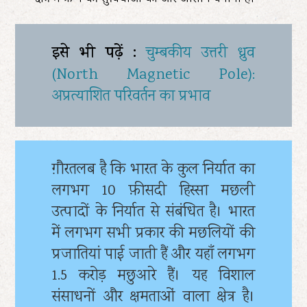
इसे भी पढ़ें :
चुम्बकीय उत्तरी ध्रुव
(North Magnetic Pole):
अप्रत्याशित परिवर्तन का प्रभाव
ग़ौरतलब है कि भारत के कुल निर्यात का
लगभग 10 फ़ीसदी हिस्सा मछली
उत्पादों के निर्यात से संबंधित है। भारत
में लगभग सभी प्रकार की मछलियों की
प्रजातियां पाई जाती हैं और यहाँ लगभग
1.5 करोड़ मछुआरे हैं। यह विशाल
संसाधनों और क्षमताओं वाला क्षेत्र है।