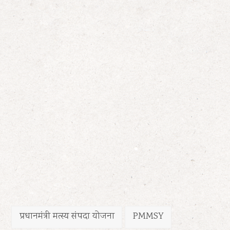
प्रधानमंत्री मत्स्य संपदा योजना
PMMSY