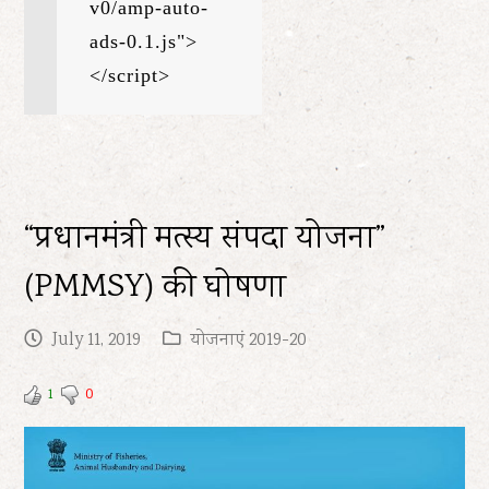
v0/amp-auto-
ads-0.1.js">

</script>
“प्रधानमंत्री मत्स्य संपदा योजना”
(PMMSY) की घोषणा
July 11, 2019
योजनाएं 2019-20
1
0