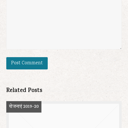
Related Posts
योजनाएं 2019-20