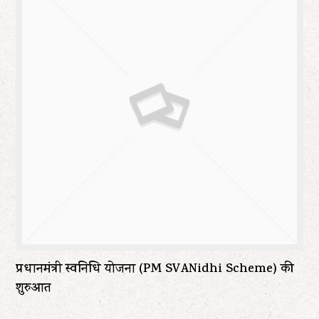
प्रधानमंत्री स्वनिधि योजना (PM SVANidhi Scheme) की
शुरुआत