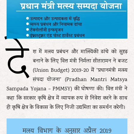
दे
श में मत्स्य प्रबंधन और मात्स्यिकी ढांचे को सुदृढ़
बनाने के लिए वित्त मंत्री निर्मला सीतारामन ने बजट
(Union Budget) 2019-20 में “प्रधानमंत्री मत्स्य
संपदा योजना” (Pradhan Mantri Matsya
Sampada Yojana – PMMSY) की घोषणा की। वित्त मंत्री ने
कहा कि सरकार कृषि क्षेत्र में व्यापक रूप से निवेश करने के साथ
ही कृषि क्षेत्र के विकास के लिए निजी उद्यमिता का समर्थन करेगी।
मत्स्य विभाग के अनुसार अप्रैल 2019