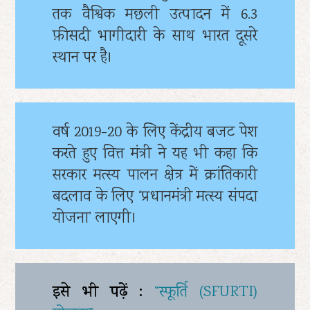
तक वैश्विक मछली उत्पादन में 6.3
फ़ीसदी भागीदारी के साथ भारत दूसरे
स्थान पर है।
वर्ष 2019-20 के लिए केंद्रीय बजट पेश
करते हुए वित्त मंत्री ने यह भी कहा कि
सरकार मत्स्य पालन क्षेत्र में क्रांतिकारी
बदलाव के लिए ‘प्रधानमंत्री मत्स्य संपदा
योजना’ लाएगी।
इसे भी पढ़ें :
“स्फूर्ति (SFURTI)