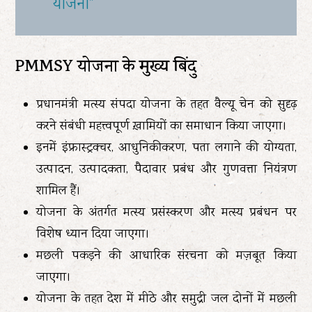
योजना”
PMMSY योजना के मुख्य बिंदु
प्रधानमंत्री मत्स्य संपदा योजना के तहत वैल्यू चेन को सुदृढ़
करने संबंधी महत्त्वपूर्ण ख़ामियों का समाधान किया जाएगा।
इनमें इंफ्रास्ट्रक्चर, आधुनिकीकरण, पता लगाने की योग्यता,
उत्पादन, उत्पादकता, पैदावार प्रबंध और गुणवत्ता नियंत्रण
शामिल हैं।
योजना के अंतर्गत मत्स्य प्रसंस्करण और मत्स्य प्रबंधन पर
विशेष ध्यान दिया जाएगा।
मछली पकड़ने की आधारिक संरचना को मज़बूत किया
जाएगा।
योजना के तहत देश में मीठे और समुद्री जल दोनों में मछली