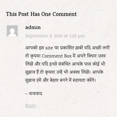
This Post Has One Comment
admin
September 8, 2019 at 1:28 pm
आपको इस site पर प्रकाशित ख़बरें यदि अच्छी लगीं
तो कृपया Comment Box में अपने विचार ज़रूर
लिखें और यदि इनसे संबंधित आपके पास कोई भी
सुझाव हैं तो कृपया उन्हें भी अवश्य लिखें। आपके
सुझाव हमें और बेहतर बनने में सहायता करेंगे।
– धन्यवाद
Reply