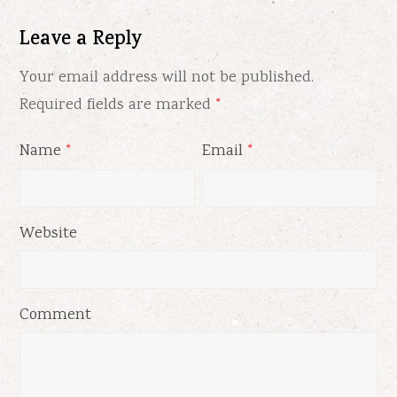
Leave a Reply
Your email address will not be published.
Required fields are marked
*
Name
Email
*
*
Website
Comment