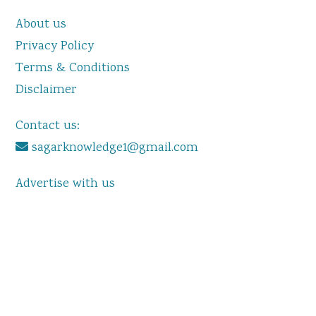
About us
Privacy Policy
Terms & Conditions
Disclaimer
Contact us:
sagarknowledge1@gmail.com
Advertise with us