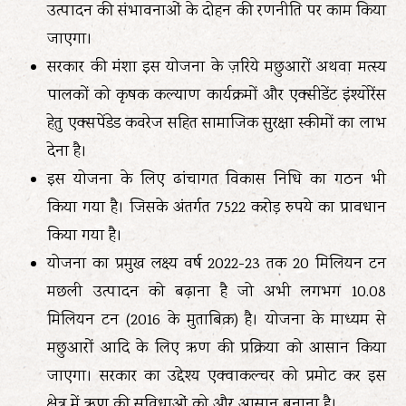
उत्पादन की संभावनाओं के दोहन की रणनीति पर काम किया
जाएगा।
सरकार की मंशा इस योजना के ज़रिये मछुआरों अथवा मत्स्य
पालकों को कृषक कल्याण कार्यक्रमों और एक्सीडेंट इंश्योरेंस
हेतु एक्सपेंडेड कवरेज सहित सामाजिक सुरक्षा स्कीमों का लाभ
देना है।
इस योजना के लिए ढांचागत विकास निधि का गठन भी
किया गया है। जिसके अंतर्गत 7522 करोड़ रुपये का प्रावधान
किया गया है।
योजना का प्रमुख लक्ष्य वर्ष 2022-23 तक 20 मिलियन टन
मछली उत्पादन को बढ़ाना है जो अभी लगभग 10.08
मिलियन टन (2016 के मुताबिक़) है। योजना के माध्यम से
मछुआरों आदि के लिए ऋण की प्रक्रिया को आसान किया
जाएगा। सरकार का उद्देश्य एक्वाकल्चर को प्रमोट कर इस
क्षेत्र में ऋण की सुविधाओं को और आसान बनाना है।